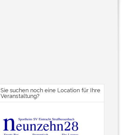
Sie suchen noch eine Location für Ihre
Veranstaltung?