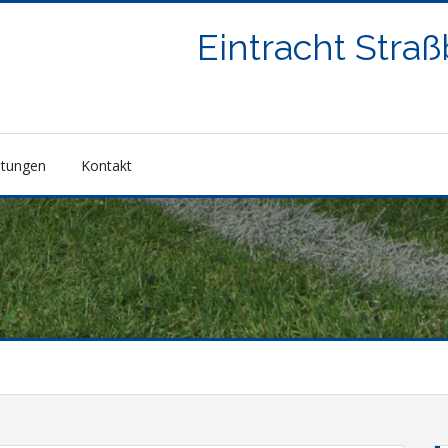
Eintracht Stra
ltungen
Kontakt