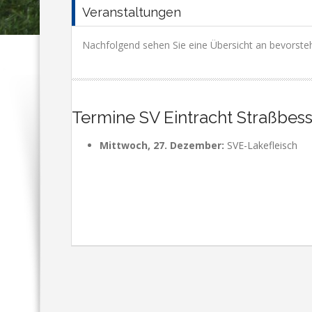
Veranstaltungen
Nachfolgend sehen Sie eine Übersicht an bevorste
Termine SV Eintracht Straß
Mittwoch, 27. Dezember:
SVE-Lakefleisch