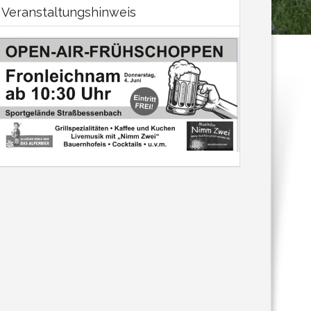
Veranstaltungshinweis