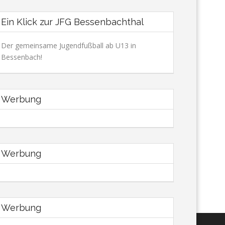
Ein Klick zur JFG Bessenbachthal
Der gemeinsame Jugendfußball ab U13 in
Bessenbach!
Werbung
Werbung
Werbung