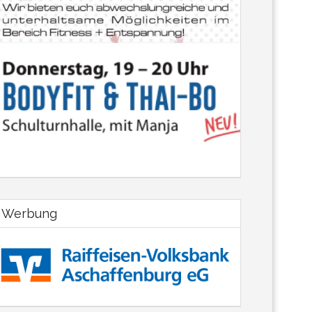
Werbung