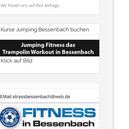
Wir freuen uns auf Ihre Anfrage.
Kurse Jumping Bessenbach buchen
Klick auf Bild