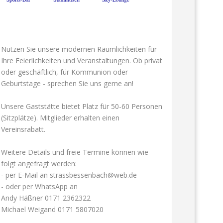
Nutzen Sie unsere modernen Räumlichkeiten für
Ihre Feierlichkeiten und Veranstaltungen. Ob privat
oder geschäftlich, für Kommunion oder
Geburtstage - sprechen Sie uns gerne an!
Unsere Gaststätte bietet Platz für 50-60 Personen
(Sitzplätze). Mitglieder erhalten einen
Vereinsrabatt.
Weitere Details und freie Termine können wie
folgt angefragt werden:
- per E-Mail an strassbessenbach@web.de
- oder per WhatsApp an
Andy Häßner 0171 2362322
Michael Weigand 0171 5807020