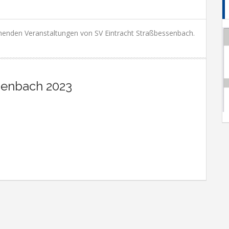
henden Veranstaltungen von SV Eintracht Straßbessenbach.
bessenbach 2023