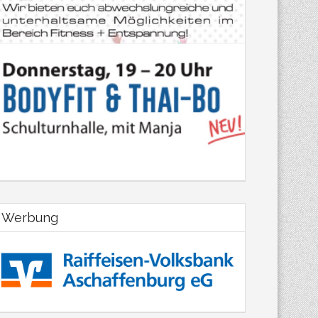
Werbung