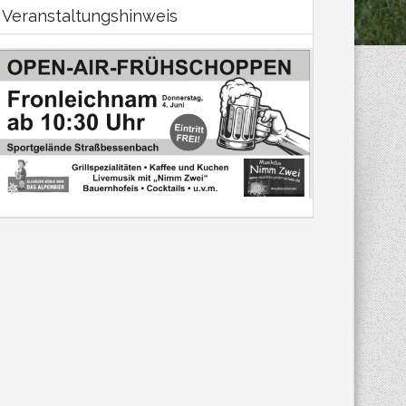
Veranstaltungshinweis