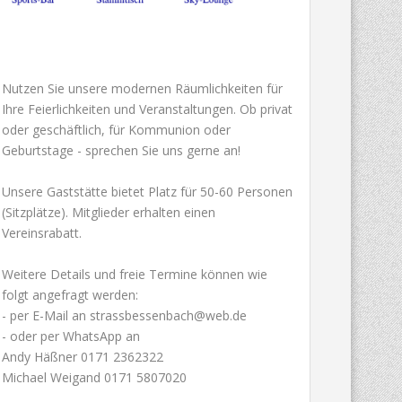
Nutzen Sie unsere modernen Räumlichkeiten für
Ihre Feierlichkeiten und Veranstaltungen. Ob privat
oder geschäftlich, für Kommunion oder
Geburtstage - sprechen Sie uns gerne an!
Unsere Gaststätte bietet Platz für 50-60 Personen
(Sitzplätze). Mitglieder erhalten einen
Vereinsrabatt.
Weitere Details und freie Termine können wie
folgt angefragt werden:
- per E-Mail an strassbessenbach@web.de
- oder per WhatsApp an
Andy Häßner 0171 2362322
Michael Weigand 0171 5807020