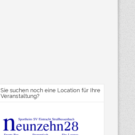
Sie suchen noch eine Location für Ihre
Veranstaltung?