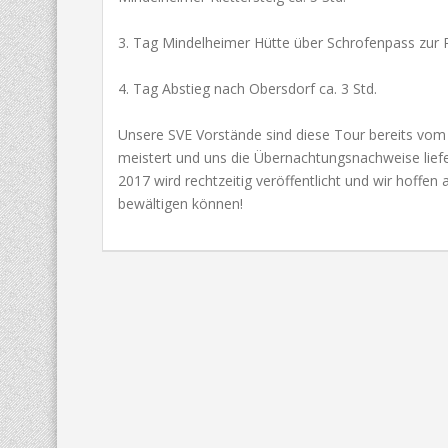
3. Tag Mindelheimer Hütte über Schrofenpass zur R
4. Tag Abstieg nach Obersdorf ca. 3 Std.
Unsere SVE Vorstände sind diese Tour bereits vom 3
meistert und uns die Übernachtungsnachweise lief
2017 wird rechtzeitig veröffentlicht und wir hoffe
bewältigen können!