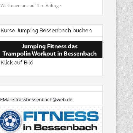
Wir freuen uns auf Ihre Anfrage.
Kurse Jumping Bessenbach buchen
Klick auf Bild