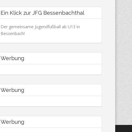
Ein Klick zur JFG Bessenbachthal
Der gemeinsame Jugendfußball ab U13 in
Bessenbach!
Werbung
Werbung
Werbung