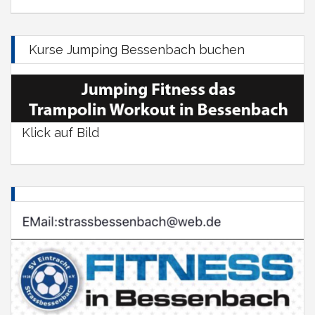
Kurse Jumping Bessenbach buchen
Klick auf Bild