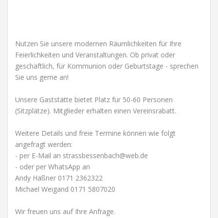
Nutzen Sie unsere modernen Räumlichkeiten für Ihre
Feierlichkeiten und Veranstaltungen. Ob privat oder
geschäftlich, für Kommunion oder Geburtstage - sprechen
Sie uns gerne an!
Unsere Gaststätte bietet Platz für 50-60 Personen
(Sitzplätze). Mitglieder erhalten einen Vereinsrabatt.
Weitere Details und freie Termine können wie folgt
angefragt werden:
- per E-Mail an strassbessenbach@web.de
- oder per WhatsApp an
Andy Häßner 0171 2362322
Michael Weigand 0171 5807020
Wir freuen uns auf Ihre Anfrage.