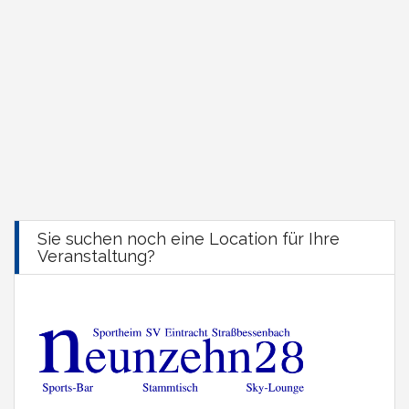
Sie suchen noch eine Location für Ihre
Veranstaltung?