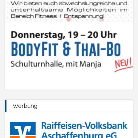
Werbung