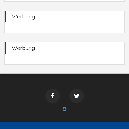
Werbung
Werbung