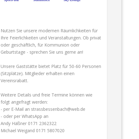
Nutzen Sie unsere modernen Räumlichkeiten für
Ihre Feierlichkeiten und Veranstaltungen. Ob privat
oder geschäftlich, für Kommunion oder
Geburtstage - sprechen Sie uns gerne an!
Unsere Gaststätte bietet Platz für 50-60 Personen
(Sitzplätze). Mitglieder erhalten einen
Vereinsrabatt.
Weitere Details und freie Termine können wie
folgt angefragt werden:
- per E-Mail an strassbessenbach@web.de
- oder per WhatsApp an
Andy Häßner 0171 2362322
Michael Weigand 0171 5807020