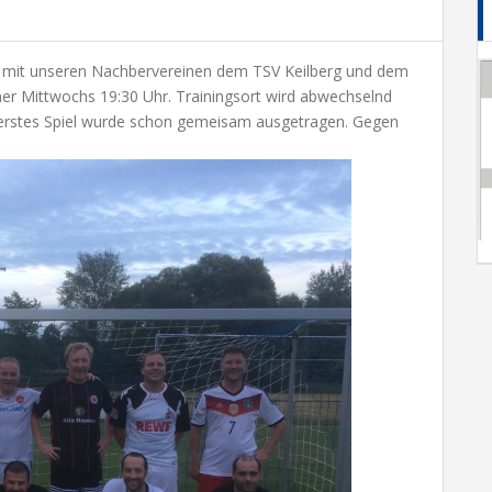
it unseren Nachbervereinen dem TSV Keilberg und dem
er Mittwochs 19:30 Uhr. Trainingsort wird abwechselnd
 erstes Spiel wurde schon gemeisam ausgetragen. Gegen