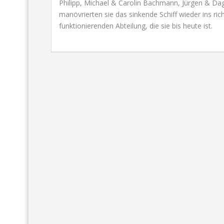
Philipp, Michael & Carolin Bachmann, Jürgen & 
manövrierten sie das sinkende Schiff wieder ins ri
funktionierenden Abteilung, die sie bis heute ist.