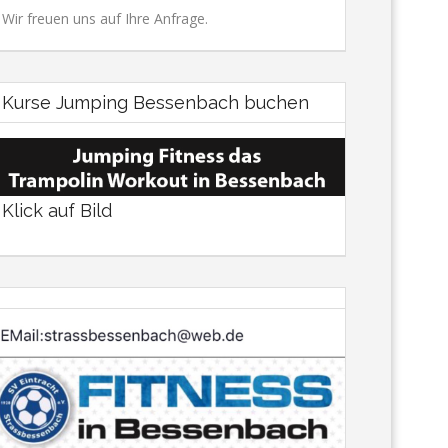
Wir freuen uns auf Ihre Anfrage.
Kurse Jumping Bessenbach buchen
Klick auf Bild