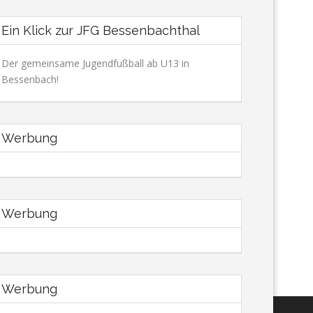
Ein Klick zur JFG Bessenbachthal
Der gemeinsame Jugendfußball ab U13 in
Bessenbach!
Werbung
Werbung
Werbung