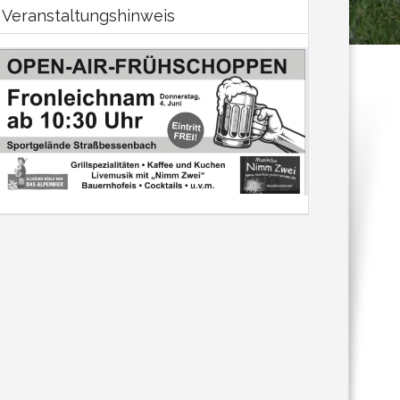
Veranstaltungshinweis