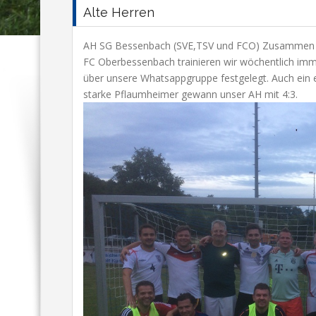
Alte Herren
AH SG Bessenbach (SVE,TSV und FCO) Zusammen m
FC Oberbessenbach trainieren wir wöchentlich imm
über unsere Whatsappgruppe festgelegt. Auch ein
starke Pflaumheimer gewann unser AH mit 4:3.