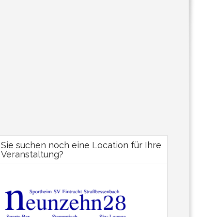
Sie suchen noch eine Location für Ihre
Veranstaltung?