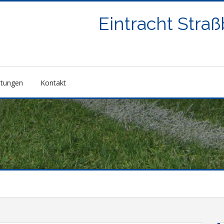
Eintracht Stra
ltungen
Kontakt