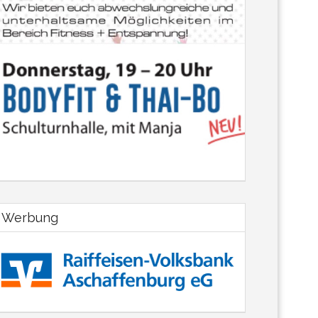
Werbung