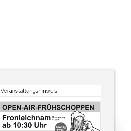
Veranstaltungshinweis