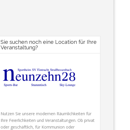
Sie suchen noch eine Location für Ihre
Veranstaltung?
Nutzen Sie unsere modernen Räumlichkeiten für
Ihre Feierlichkeiten und Veranstaltungen. Ob privat
oder geschäftlich, für Kommunion oder