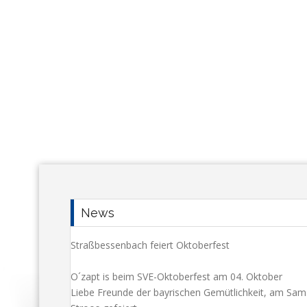
News
Straßbessenbach feiert Oktoberfest
O´zapt is beim SVE-Oktoberfest am 04. Oktober
Liebe Freunde der bayrischen Gemütlichkeit, am Sa