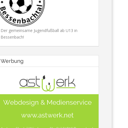
Der gemeinsame Jugendfußball ab U13 in
Bessenbach!
Werbung