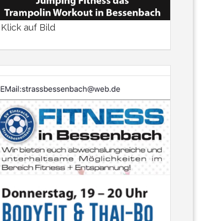
Klick auf Bild