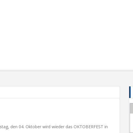
mstag, den 04. Oktober wird wieder das OKTOBERFEST in