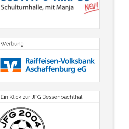
Werbung
Ein Klick zur JFG Bessenbachthal