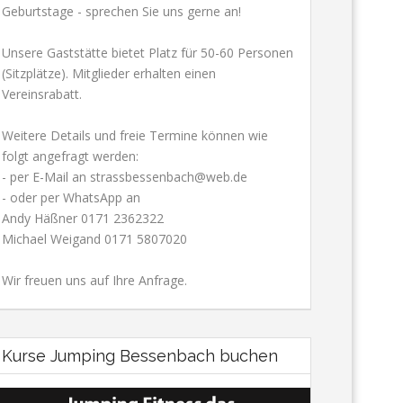
Geburtstage - sprechen Sie uns gerne an!
Unsere Gaststätte bietet Platz für 50-60 Personen
(Sitzplätze). Mitglieder erhalten einen
Vereinsrabatt.
Weitere Details und freie Termine können wie
folgt angefragt werden:
- per E-Mail an strassbessenbach@web.de
- oder per WhatsApp an
Andy Häßner 0171 2362322
Michael Weigand 0171 5807020
Wir freuen uns auf Ihre Anfrage.
Kurse Jumping Bessenbach buchen