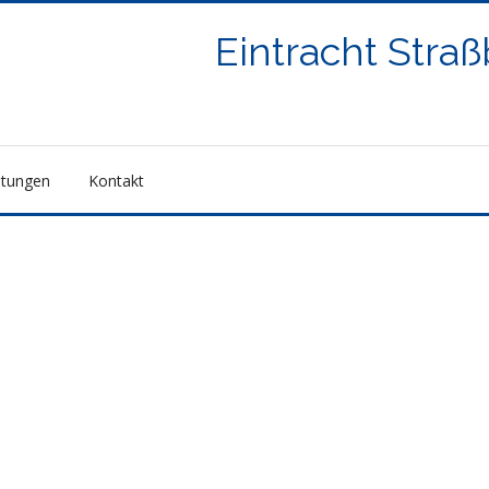
Eintracht Stra
ltungen
Kontakt