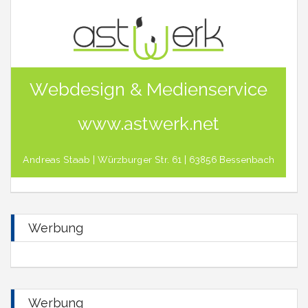
Werbung
Werbung