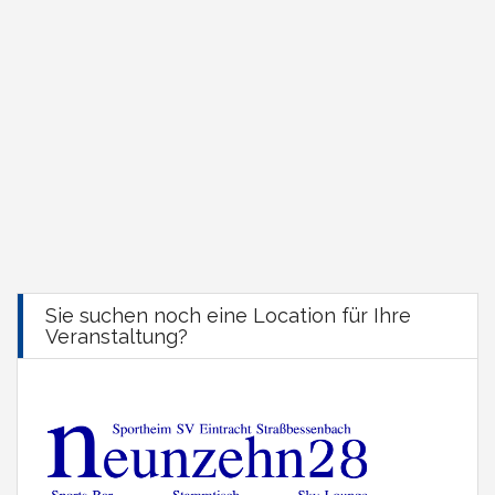
Sie suchen noch eine Location für Ihre
Veranstaltung?