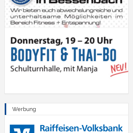
Werbung