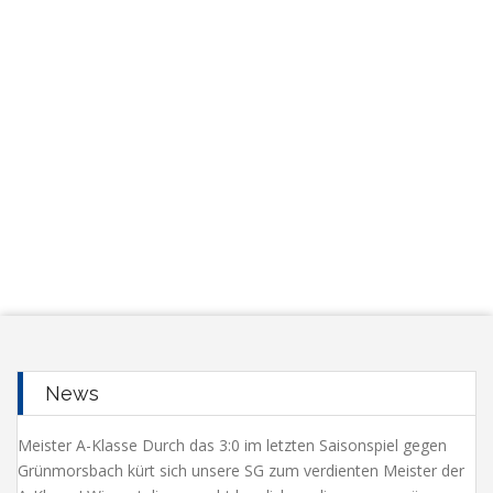
News
Meister A-Klasse Durch das 3:0 im letzten Saisonspiel gegen
Grünmorsbach kürt sich unsere SG zum verdienten Meister der