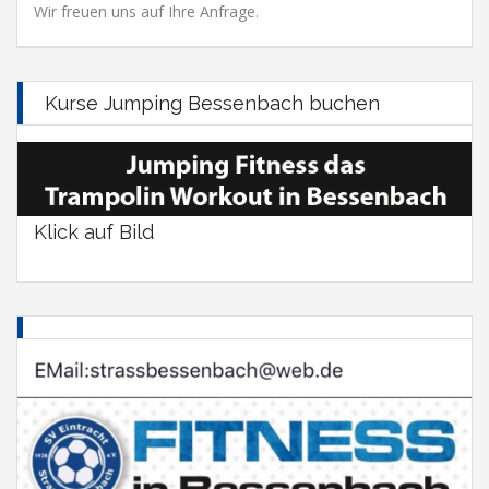
Wir freuen uns auf Ihre Anfrage.
Kurse Jumping Bessenbach buchen
Klick auf Bild