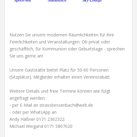
Nutzen Sie unsere modernen Räumlichkeiten für Ihre
Feierlichkeiten und Veranstaltungen. Ob privat oder
geschäftlich, für Kommunion oder Geburtstage - sprechen
Sie uns gerne an!
Unsere Gaststätte bietet Platz für 50-60 Personen
(Sitzplätze). Mitglieder erhalten einen Vereinsrabatt.
Weitere Details und freie Termine können wie folgt
angefragt werden:
- per E-Mail an strassbessenbach@web.de
- oder per WhatsApp an
Andy Häßner 0171 2362322
Michael Weigand 0171 5807020